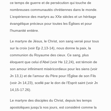
ce temps de guerre et de persécution qui touche de
nombreuses communautés chrétiennes dans le monde.
L’expérience des martyrs au XXe siècles et un héritage
évangélique précieux pour toutes les Églises et pour
l’humanité entière.
Le martyre de Jésus, le Christ, son sang versé pour tous
sur la croix (voir Ep 2,13-14), nous donne la paix, la
communion du Royaume des cieux. Ce sang, plus
éloquent que celui d’Abel (voir He 12,24), est témoin de
son amour infiniment miséricordieux pour les siens (voir
Jn 13,1) et de l’amour du Père pour l’Église de son Fils
(voir Jn 14,23), scellé par le don de l’Esprit saint (voir Jn
14,15-17.26).
Le martyre des disciples du Christ, depuis les temps
apostoliques jusqu’à nos jours, est considéré comme la