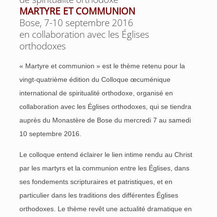
MARTYRE ET COMMUNION
Bose, 7-10 septembre 2016
en collaboration avec les Églises
orthodoxes
« Martyre et communion » est le thème retenu pour la
vingt-quatrième édition du Colloque œcuménique
international de spiritualité orthodoxe, organisé en
collaboration avec les Églises orthodoxes, qui se tiendra
auprès du Monastère de Bose du mercredi 7 au samedi
10 septembre 2016.
Le colloque entend éclairer le lien intime rendu au Christ
par les martyrs et la communion entre les Églises, dans
ses fondements scripturaires et patristiques, et en
particulier dans les traditions des différentes Églises
orthodoxes. Le thème revêt une actualité dramatique en