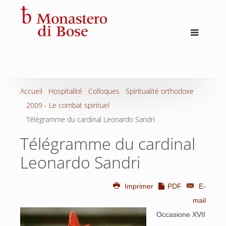
Accueil
Hospitalité
Colloques
Spiritualité orthodoxe
2009 - Le combat spirituel
Télégramme du cardinal Leonardo Sandri
Télégramme du cardinal
Leonardo Sandri
Imprimer
PDF
E-
mail
Occasione XVII