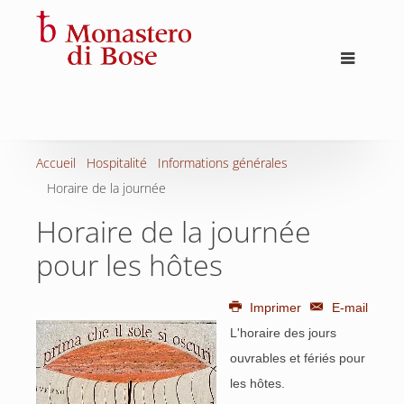
Accueil
Hospitalité
Informations générales
Horaire de la journée
Horaire de la journée
pour les hôtes
Imprimer
E-mail
L'horaire des jours
ouvrables et fériés pour
les hôtes.