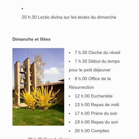
20 h.30 Lectio divina sur les textes du dimanche
Dimanche et fêtes
7 h.30 Cloche du réveil
7 h.30 Début du temps
pour le petit déjeuner
8 h.00 Office de la
Résurrection
12 h.00 Eucharistie
13 h.00 Repas de midi
17 h.00 Prière du soir
19 h.00 Repas du soir
20 h.00 Complies