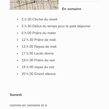
En semaine
5 h.30 Cloche du réveil
5 h.30 Début du temps pour le petit déjeuner
6 h.00 Prière du matin
12 h.30 Prière de midi
13 h.00 Repas de midi
17 h.00 Lectio divina
18 h.30 Prière du soir
19 h.00 repas du soir
20 h.00 Grand silence
Samedi
comme en semaine et à