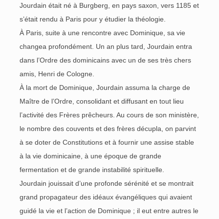
Jourdain était né à Burgberg, en pays saxon, vers 1185 et
s’était rendu à Paris pour y étudier la théologie.
À Paris, suite à une rencontre avec Dominique, sa vie
changea profondément. Un an plus tard, Jourdain entra
dans l’Ordre des dominicains avec un de ses très chers
amis, Henri de Cologne.
À la mort de Dominique, Jourdain assuma la charge de
Maître de l’Ordre, consolidant et diffusant en tout lieu
l’activité des Frères prêcheurs. Au cours de son ministère,
le nombre des couvents et des frères décupla, on parvint
à se doter de Constitutions et à fournir une assise stable
à la vie dominicaine, à une époque de grande
fermentation et de grande instabilité spirituelle.
Jourdain jouissait d’une profonde sérénité et se montrait
grand propagateur des idéaux évangéliques qui avaient
guidé la vie et l’action de Dominique ; il eut entre autres le