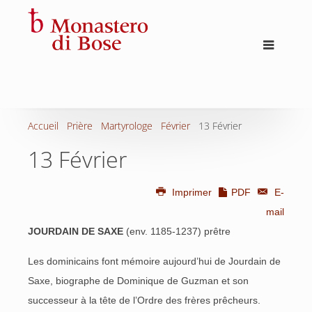
Accueil
Prière
Martyrologe
Février
13 Février
13 Février
Imprimer
PDF
E-
mail
JOURDAIN DE SAXE
(env. 1185-1237) prêtre
Les dominicains font mémoire aujourd’hui de Jourdain de
Saxe, biographe de Dominique de Guzman et son
successeur à la tête de l’Ordre des frères prêcheurs.