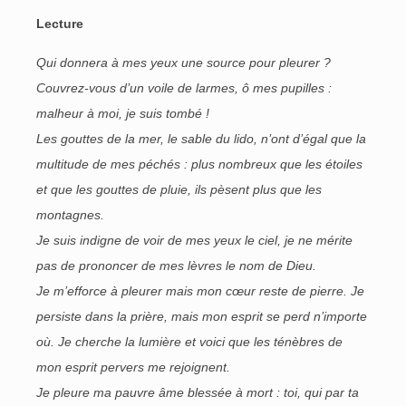
Lecture
Qui donnera à mes yeux une source pour pleurer ?
Couvrez-vous d’un voile de larmes, ô mes pupilles :
malheur à moi, je suis tombé !
Les gouttes de la mer, le sable du lido, n’ont d’égal que la
multitude de mes péchés : plus nombreux que les étoiles
et que les gouttes de pluie, ils pèsent plus que les
montagnes.
Je suis indigne de voir de mes yeux le ciel, je ne mérite
pas de prononcer de mes lèvres le nom de Dieu.
Je m’efforce à pleurer mais mon cœur reste de pierre. Je
persiste dans la prière, mais mon esprit se perd n’importe
où. Je cherche la lumière et voici que les ténèbres de
mon esprit pervers me rejoignent.
Je pleure ma pauvre âme blessée à mort : toi, qui par ta