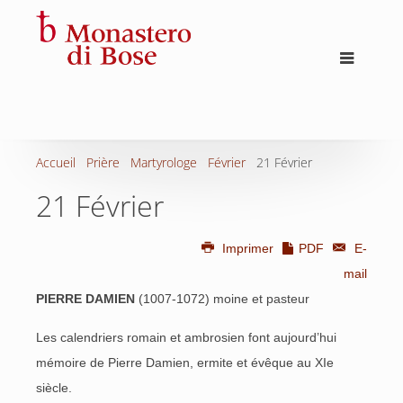
Accueil
Prière
Martyrologe
Février
21 Février
21 Février
Imprimer
PDF
E-
mail
PIERRE DAMIEN
(1007-1072) moine et pasteur
Les calendriers romain et ambrosien font aujourd’hui
mémoire de Pierre Damien, ermite et évêque au XIe
siècle.