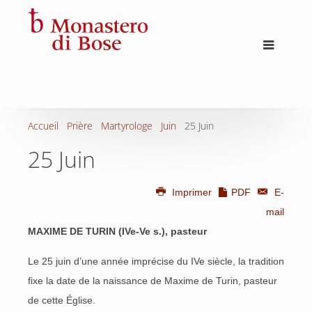
Accueil
Prière
Martyrologe
Juin
25 Juin
25 Juin
Imprimer
PDF
E-
mail
MAXIME DE TURIN (IVe-Ve s.), pasteur
Le 25 juin d’une année imprécise du IVe siècle, la tradition
fixe la date de la naissance de Maxime de Turin, pasteur
de cette Église.