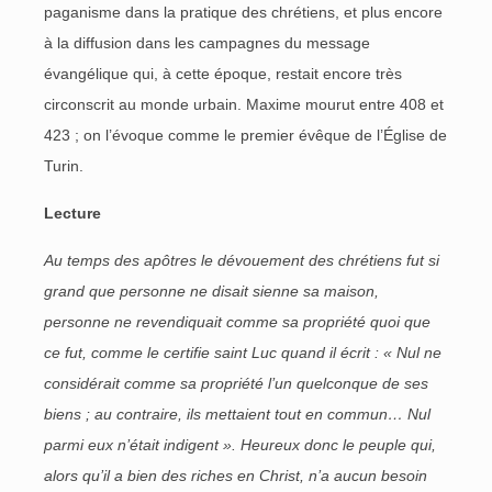
paganisme dans la pratique des chrétiens, et plus encore
à la diffusion dans les campagnes du message
évangélique qui, à cette époque, restait encore très
circonscrit au monde urbain. Maxime mourut entre 408 et
423 ; on l’évoque comme le premier évêque de l’Église de
Turin.
Lecture
Au temps des apôtres le dévouement des chrétiens fut si
grand que personne ne disait sienne sa maison,
personne ne revendiquait comme sa propriété quoi que
ce fut, comme le certifie saint Luc quand il écrit : « Nul ne
considérait comme sa propriété l’un quelconque de ses
biens ; au contraire, ils mettaient tout en commun… Nul
parmi eux n’était indigent ». Heureux donc le peuple qui,
alors qu’il a bien des riches en Christ, n’a aucun besoin