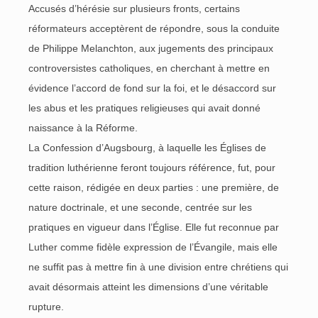
Accusés d’hérésie sur plusieurs fronts, certains
réformateurs acceptèrent de répondre, sous la conduite
de Philippe Melanchton, aux jugements des principaux
controversistes catholiques, en cherchant à mettre en
évidence l’accord de fond sur la foi, et le désaccord sur
les abus et les pratiques religieuses qui avait donné
naissance à la Réforme.
La Confession d’Augsbourg, à laquelle les Églises de
tradition luthérienne feront toujours référence, fut, pour
cette raison, rédigée en deux parties : une première, de
nature doctrinale, et une seconde, centrée sur les
pratiques en vigueur dans l’Église. Elle fut reconnue par
Luther comme fidèle expression de l’Évangile, mais elle
ne suffit pas à mettre fin à une division entre chrétiens qui
avait désormais atteint les dimensions d’une véritable
rupture.