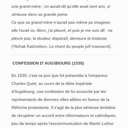
une grand-mère : on aurait dit qu’elle avait cent ans, si
sérieuse dans sa grande peine.
Ce que sa grand-mère n’aurait pas même pu imaginer,
elle l’avait vu. Alors, j’ai pleuré, et puis je me suis dit : ne
pleure pas, la douleur disparaît, demeure la tristesse
(Yitzhak Katznelson, Le chant du peuple juif massacré).
CONFESSION D’ AUGSBOURG (1530)
En 1530, c’est ce jour que fut présentée à l’empereur
Charles Quint, au cours de la diète impériale
d’Augsbourg, une confession de foi souscrite par les
représentants de diverses villes alliées en faveur de la
Réforme protestante. Il s’agit de la plus sérieuse tentative
de récupérer un accord entre réformateurs et catholiques,
peu de temps après l’excommunication de Martin Luther.