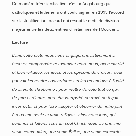
De manière très significative, c’est à Augsbourg que
catholiques et luthériens ont voulu signer en 1999 l’accord
sur la Justification, accord qui résout le motif de division
majeur entre les deux entités chrétiennes de l’Occident.
Lecture
Dans cette diète nous nous engagerons activement à
écouter, comprendre et examiner entre nous, avec charité
et bienveillance, les idées et les opinions de chacun, pour
pouvoir les rendre concordantes et les reconduire à l’unité
de la vérité chrétienne ; pour mettre de côté tout ce qui,
de part et d’autre, aura été interprété ou traité de façon
incorrecte, et pour faire adopter et observer de notre part
à tous une seule et vraie religion ; ainsi nous tous, qui
sommes et luttons sous un seul Christ, nous vivrons une
seule communion, une seule Église, une seule concorde