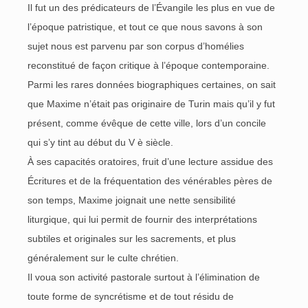
Il fut un des prédicateurs de l’Évangile les plus en vue de
l’époque patristique, et tout ce que nous savons à son
sujet nous est parvenu par son corpus d’homélies
reconstitué de façon critique à l’époque contemporaine.
Parmi les rares données biographiques certaines, on sait
que Maxime n’était pas originaire de Turin mais qu’il y fut
présent, comme évêque de cette ville, lors d’un concile
qui s’y tint au début du V è siècle.
À ses capacités oratoires, fruit d’une lecture assidue des
Écritures et de la fréquentation des vénérables pères de
son temps, Maxime joignait une nette sensibilité
liturgique, qui lui permit de fournir des interprétations
subtiles et originales sur les sacrements, et plus
généralement sur le culte chrétien.
Il voua son activité pastorale surtout à l’élimination de
toute forme de syncrétisme et de tout résidu de