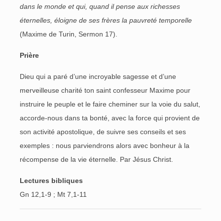
dans le monde et qui, quand il pense aux richesses
éternelles, éloigne de ses frères la pauvreté temporelle
(Maxime de Turin, Sermon 17).
Prière
Dieu qui a paré d’une incroyable sagesse et d’une
merveilleuse charité ton saint confesseur Maxime pour
instruire le peuple et le faire cheminer sur la voie du salut,
accorde-nous dans ta bonté, avec la force qui provient de
son activité apostolique, de suivre ses conseils et ses
exemples : nous parviendrons alors avec bonheur à la
récompense de la vie éternelle. Par Jésus Christ.
Lectures bibliques
Gn 12,1-9 ; Mt 7,1-11