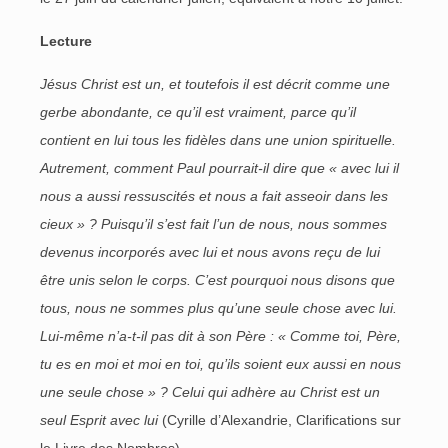
Lecture
Jésus Christ est un, et toutefois il est décrit comme une
gerbe abondante, ce qu’il est vraiment, parce qu’il
contient en lui tous les fidèles dans une union spirituelle.
Autrement, comment Paul pourrait-il dire que « avec lui il
nous a aussi ressuscités et nous a fait asseoir dans les
cieux » ? Puisqu’il s’est fait l’un de nous, nous sommes
devenus incorporés avec lui et nous avons reçu de lui
être unis selon le corps. C’est pourquoi nous disons que
tous, nous ne sommes plus qu’une seule chose avec lui.
Lui-même n’a-t-il pas dit à son Père : « Comme toi, Père,
tu es en moi et moi en toi, qu’ils soient eux aussi en nous
une seule chose » ? Celui qui adhère au Christ est un
seul Esprit avec lui
(Cyrille d’Alexandrie, Clarifications sur