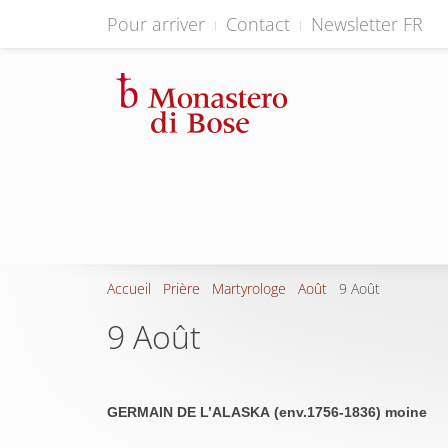
Pour arriver
Contact
Newsletter FR
Accueil
Prière
Martyrologe
Août
9 Août
9 Août
GERMAIN DE L’ALASKA (env.1756-1836) moine