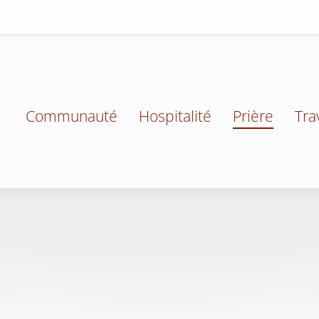
Communauté
Hospitalité
Prière
Tra