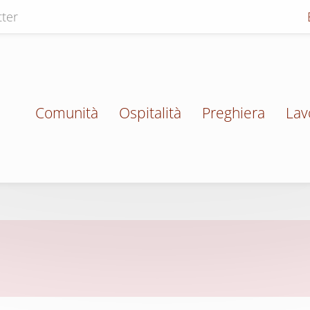
ter
Comunità
Ospitalità
Preghiera
Lav