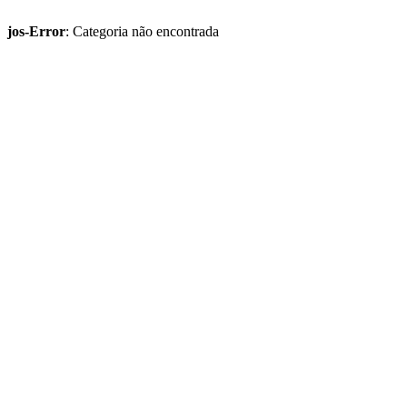
jos-Error
: Categoria não encontrada