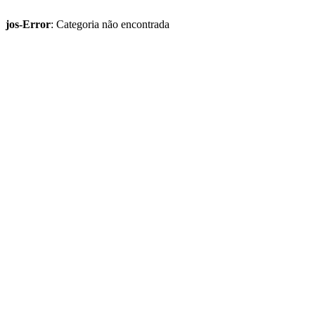
jos-Error
: Categoria não encontrada