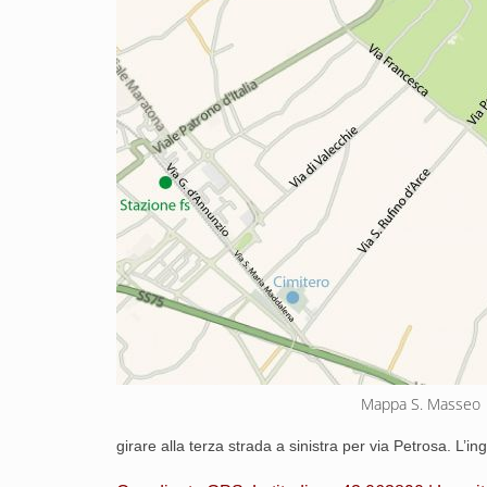
Mappa S. Masseo
girare alla terza strada a sinistra per via Petrosa. L