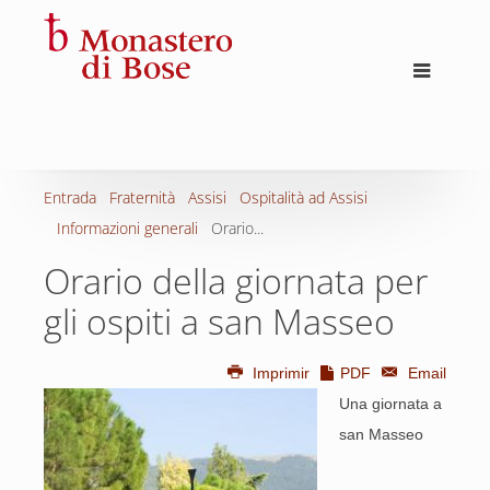
Entrada
Fraternità
Assisi
Ospitalità ad Assisi
Informazioni generali
Orario...
Orario della giornata per
gli ospiti a san Masseo
Imprimir
PDF
Email
Una giornata a
san Masseo