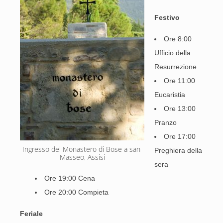
Festivo
Ore 8:00
Ufficio della
Resurrezione
Ore 11:00
Eucaristia
Ore 13:00
Pranzo
Ore 17:00
Ingresso del Monastero di Bose a san 
Preghiera della
Masseo, Assisi
sera
Ore 19:00 Cena
Ore 20:00 Compieta
Feriale