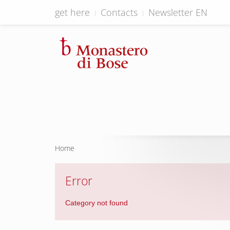
get here
Contacts
Newsletter EN
Home
Error
Category not found