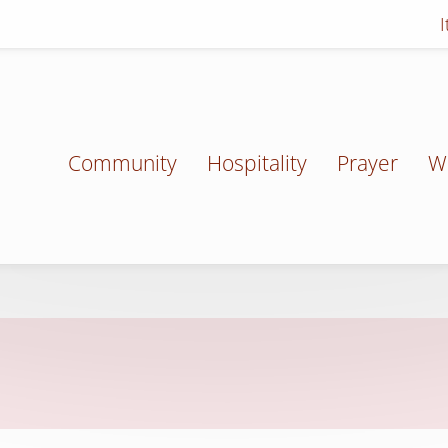
Community
Hospitality
Prayer
W