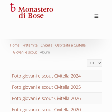
Home
Fraternità
Civitella
Ospitalità a Civitella
Giovani e scout
Album
Display #
Foto giovani e scout Civitella 2024
Foto giovani e scout Civitella 2025
Foto giovani e scout Civitella 2026
Foto giovani e scout Civitella 2020