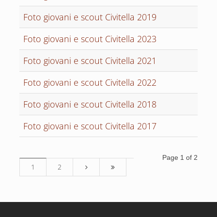
Foto giovani e scout Civitella 2019
Foto giovani e scout Civitella 2023
Foto giovani e scout Civitella 2021
Foto giovani e scout Civitella 2022
Foto giovani e scout Civitella 2018
Foto giovani e scout Civitella 2017
Page 1 of 2
1
2