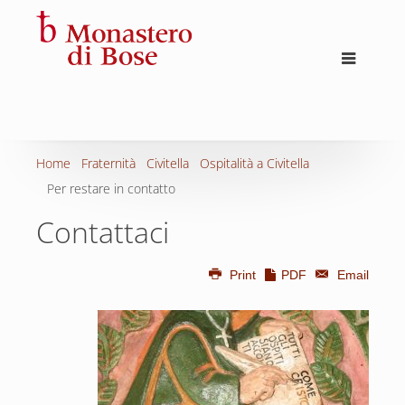
Home
Fraternità
Civitella
Ospitalità a Civitella
Per restare in contatto
Contattaci
Print
PDF
Email