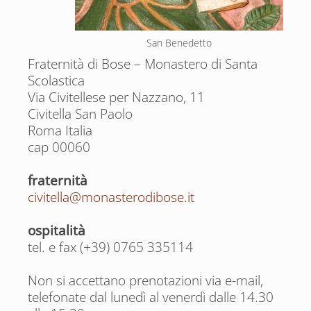
San Benedetto
Fraternità di Bose – Monastero di Santa
Scolastica
Via Civitellese per Nazzano, 11
Civitella San Paolo
Roma Italia
cap 00060
fraternità
civitella@monasterodibose.it
ospitalità
tel. e fax (+39) 0765 335114
Non si accettano prenotazioni via e-mail,
telefonate dal lunedì al venerdì dalle 14.30