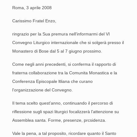
Roma, 3 aprile 2008
Carissimo Fratel Enzo,
ringrazio per la Sua premura nell'informarmi del VI
Convegno Liturgico internazionale che si solgerà presso il
Monastero di Bose dal 5 al 7 giugno prossimo.
Come negli anni precedenti, si conferma il rapporto di
fraterna collaborazione tra la Comunita Monastica e la
Conferenza Episcopale ltliana che curano
l'organizzazione del Convegno.
Il tema scelto quest'anno, continuando il percorso di
riflessione sugli spazi liturgici focalizzerà l'attenzione su
Assemblea santa. Forme, presenze, prcsidenza.
Vale la pena, a tal proposito, ricordare quanto il Santo