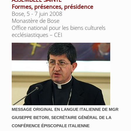
Formes, présences, présidence
Bose, 5 - 7 juin 2008
Monastère de Bose
Office national pour les biens culturels
ecclésiastiques – CEI
MESSAGE ORIGINAL EN LANGUE ITALIENNE DE
MGR
GIUSEPPE BETORI,
SECRÉTAIRE GÉNÉRAL DE LA
CONFÉRENCE ÉPISCOPALE ITALIENNE