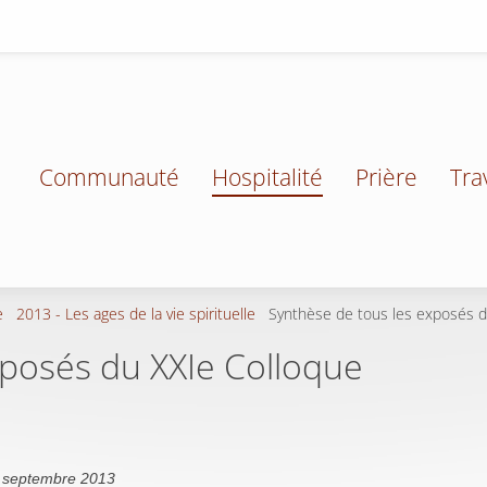
Communauté
Hospitalité
Prière
Tra
e
2013 - Les ages de la vie spirituelle
Synthèse de tous les exposés d
xposés du XXIe Colloque
7 septembre 2013