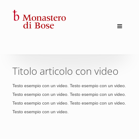
Titolo articolo con video
Testo esempio con un video. Testo esempio con un video.
Testo esempio con un video. Testo esempio con un video.
Testo esempio con un video. Testo esempio con un video.
Testo esempio con un video.