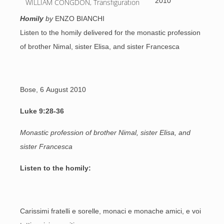
2010
WILLIAM CONGDON, Transfiguration
Homily
by
ENZO BIANCHI
Listen to the homily delivered for the monastic profession
of brother Nimal, sister Elisa, and sister Francesca
Bose, 6 August 2010
Luke 9:28-36
Monastic profession of brother Nimal, sister Elisa, and
sister Francesca
Listen to the homily:
Carissimi fratelli e sorelle, monaci e monache amici, e voi