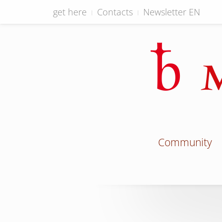
get here
Contacts
Newsletter EN
Community