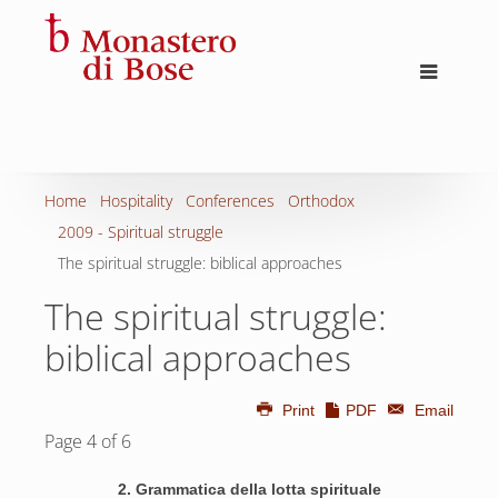
Home
Hospitality
Conferences
Orthodox
2009 - Spiritual struggle
The spiritual struggle: biblical approaches
The spiritual struggle:
biblical approaches
Print
PDF
Email
Page 4 of 6
2. Grammatica della lotta spirituale