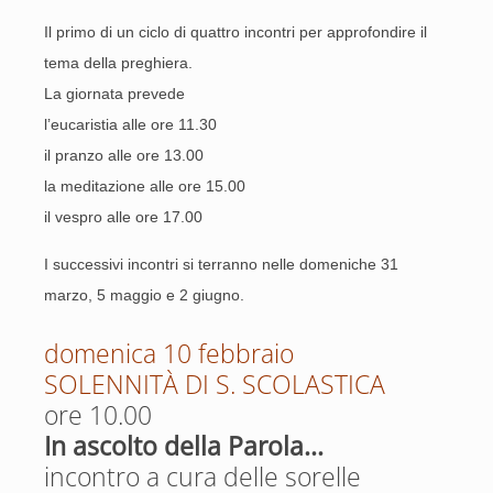
Il primo di un ciclo di quattro incontri per approfondire il
tema della preghiera.
La giornata prevede
l’eucaristia alle ore 11.30
il pranzo alle ore 13.00
la meditazione alle ore 15.00
il vespro alle ore 17.00
I successivi incontri si terranno nelle domeniche 31
marzo, 5 maggio e 2 giugno.
domenica 10 febbraio
SOLENNITÀ DI S. SCOLASTICA
ore 10.00
In ascolto della Parola...
incontro a cura delle sorelle