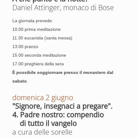
Daniel Attinger, monaco di Bose
La giornata prevede:
10.00 prima meditazione
11.30 eucaristia (santa messa)
13.00 pranzo
15.00 seconda meditazione
17.00 preghiera della sera
È possibile soggiornare presso il monastero dal
sabato
.
domenica 2 giugno
"Signore, insegnaci a pregare".
4. Padre nostro: compendio
di tutto il vangelo
a cura delle sorelle