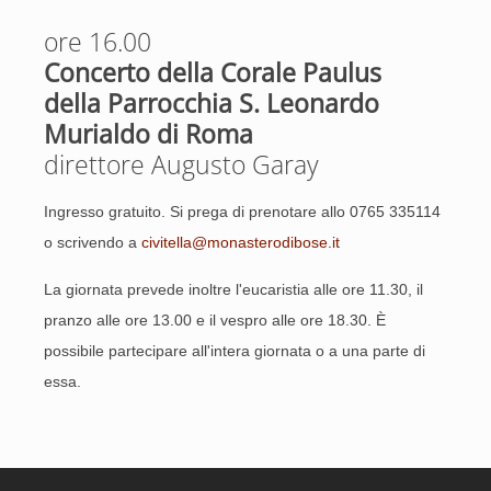
ore 16.00
Concerto della Corale Paulus
della Parrocchia S. Leonardo
Murialdo di Roma
direttore Augusto Garay
Ingresso gratuito. Si prega di prenotare allo 0765 335114
o scrivendo a
civitella@monasterodibose.it
La giornata prevede inoltre l'eucaristia alle ore 11.30, il
pranzo alle ore 13.00 e il vespro alle ore 18.30. È
possibile partecipare all'intera giornata o a una parte di
essa.