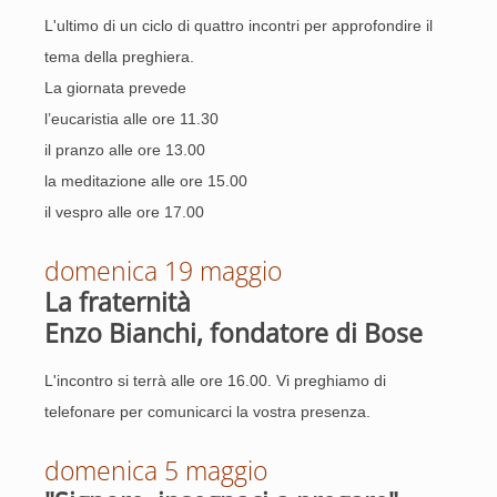
L'ultimo di un ciclo di quattro incontri per approfondire il
tema della preghiera.
La giornata prevede
l’eucaristia alle ore 11.30
il pranzo alle ore 13.00
la meditazione alle ore 15.00
il vespro alle ore 17.00
domenica 19 maggio
La fraternità
Enzo Bianchi, fondatore di Bose
L'incontro si terrà alle ore 16.00. Vi preghiamo di
telefonare per comunicarci la vostra presenza.
domenica 5 maggio