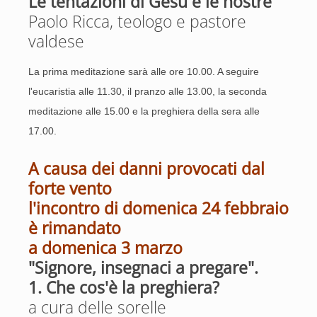
Le tentazioni di Gesù e le nostre
Paolo Ricca, teologo e pastore
valdese
La prima meditazione sarà alle ore 10.00. A seguire
l'eucaristia alle 11.30, il pranzo alle 13.00, la seconda
meditazione alle 15.00 e la preghiera della sera alle
17.00.
A causa dei danni provocati dal
forte vento
l'incontro di domenica 24 febbraio
è rimandato
a domenica 3 marzo
"Signore, insegnaci a pregare".
1. Che cos'è la preghiera?
a cura delle sorelle