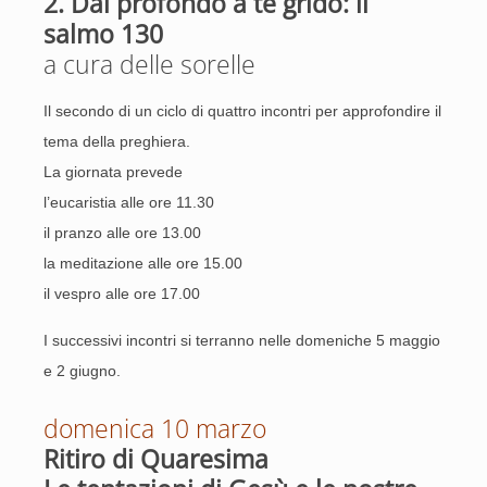
2. Dal profondo a te grido: il
salmo 130
a cura delle sorelle
Il secondo di un ciclo di quattro incontri per approfondire il
tema della preghiera.
La giornata prevede
l’eucaristia alle ore 11.30
il pranzo alle ore 13.00
la meditazione alle ore 15.00
il vespro alle ore 17.00
I successivi incontri si terranno nelle domeniche 5 maggio
e 2 giugno.
domenica 10 marzo
Ritiro di Quaresima