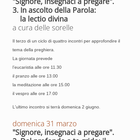
"Signore, insegnaci a pregare".
3. In ascolto della Parola:
la lectio divina
a cura delle sorelle
Il terzo di un ciclo di quattro incontri per approfondire il
tema della preghiera.
La giornata prevede
l’eucaristia alle ore 11.30
il pranzo alle ore 13.00
la meditazione alle ore 15.00
il vespro alle ore 17.00
L'ultimo incontro si terrà domenica 2 giugno.
domenica 31 marzo
"Signore, insegnaci a pregare".