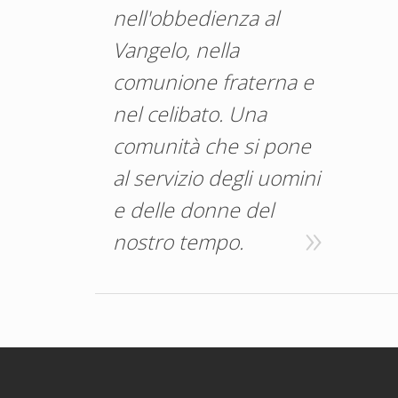
nell'obbedienza al
Vangelo, nella
comunione fraterna e
nel celibato. Una
comunità che si pone
al servizio degli uomini
e delle donne del
nostro tempo.