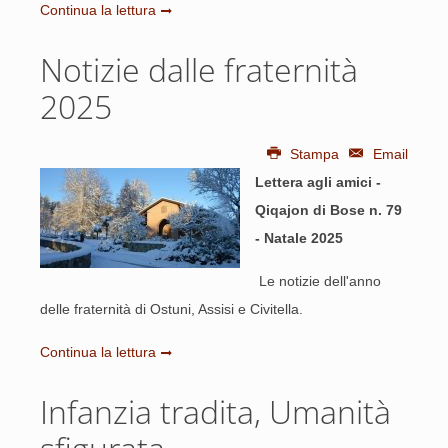
Continua la lettura
Notizie dalle fraternità
2025
Stampa
Email
Lettera agli amici -
Qiqajon di Bose n. 79
- Natale 2025
Le notizie dell'anno
delle fraternità di Ostuni, Assisi e Civitella.
Continua la lettura
Infanzia tradita, Umanità