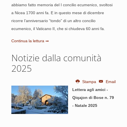
abbiamo fatto memoria del I concilio ecumenico, svoltosi
a Nicea 1700 anni fa. E in questo mese di dicembre
ricorre l’anniversario “tondo” di un altro concilio
ecumenico, il Vaticano II, che si chiudeva 60 anni fa.
Continua la lettura
Notizie dalla comunità
2025
Stampa
Email
Lettera agli amici -
Qiqajon di Bose n. 79
- Natale 2025