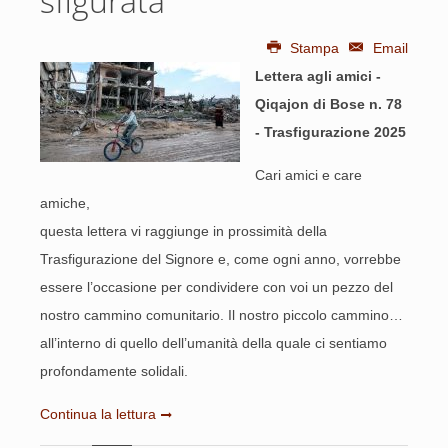
sfigurata
Stampa
Email
Lettera agli amici -
Qiqajon di Bose n. 78
- Trasfigurazione 2025
Cari amici e care
amiche,
questa lettera vi raggiunge in prossimità della
Trasfigurazione del Signore e, come ogni anno, vorrebbe
essere l’occasione per condividere con voi un pezzo del
nostro cammino comunitario. Il nostro piccolo cammino…
all’interno di quello dell’umanità della quale ci sentiamo
profondamente solidali.
Continua la lettura