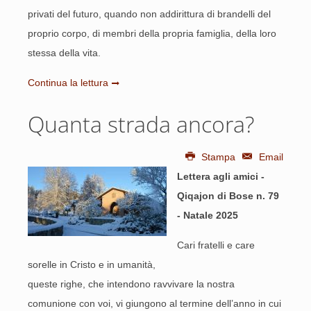
privati del futuro, quando non addirittura di brandelli del
proprio corpo, di membri della propria famiglia, della loro
stessa della vita.
Continua la lettura
Quanta strada ancora?
Stampa
Email
Lettera agli amici -
Qiqajon di Bose n. 79
- Natale 2025
Cari fratelli e care
sorelle in Cristo e in umanità,
queste righe, che intendono ravvivare la nostra
comunione con voi, vi giungono al termine dell’anno in cui