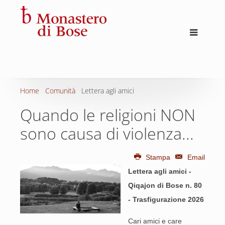
Home
Comunità
Lettera agli amici
Quando le religioni NON
sono causa di violenza...
Stampa
Email
Lettera agli amici -
Qiqajon di Bose n. 80
- Trasfigurazione 2026
Cari amici e care