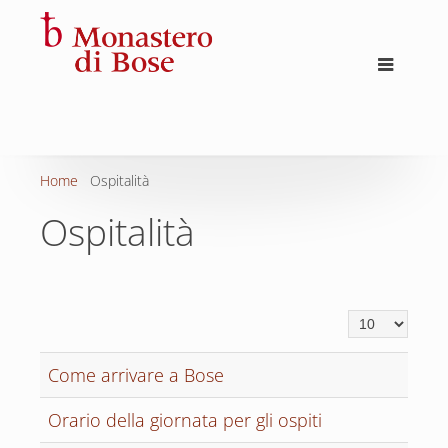
Home
Ospitalità
Ospitalità
Visualizza n.
Come arrivare a Bose
Orario della giornata per gli ospiti