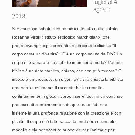
luglio al 4
agosto
2018
Si è concluso sabato il corso biblico tenuto dalla biblista
Rosanna Virgili (Istituto Teologico Marchigiano) che
proponeva agli ospiti presenti un percorso biblico su “Il
corpo come un divenire”. “C’è un corpo voluto da Dio? Un
corpo che la natura ha stabilito in un certo modo? L’uomo
biblico è un dato stabilito, chiuso, che non può mutare? O
invece è un processo, un divenire?”, si è chiesta la biblista
aprendo la settimana. Il racconto biblico rimette
continuamente in gioco il corpo inserendoci in un continuo
processo di cambiamento e di apertura al futuro e
insieme in una profonda relazione con la creazione e con
gli altri. Il corpo si è fatto racconto, metafora e simbolo,
modello e via per scoprire nuove vie per l’anima e per