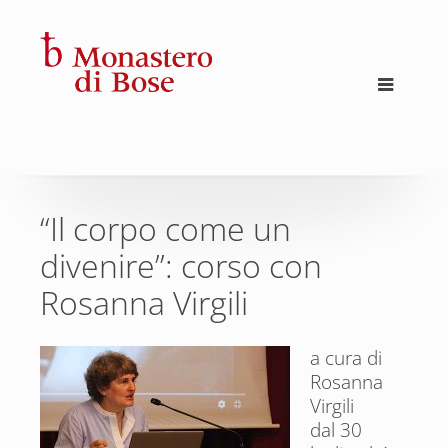
“Il corpo come un
divenire”: corso con
Rosanna Virgili
a cura di
Rosanna
Virgili
dal 30