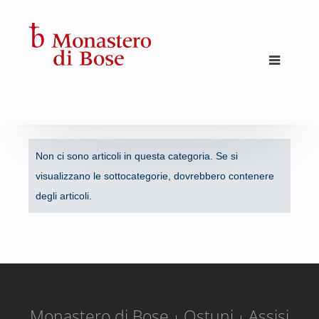
Non ci sono articoli in questa categoria. Se si
visualizzano le sottocategorie, dovrebbero contenere
degli articoli.
Monastero di Bose
Ostuni
Assisi