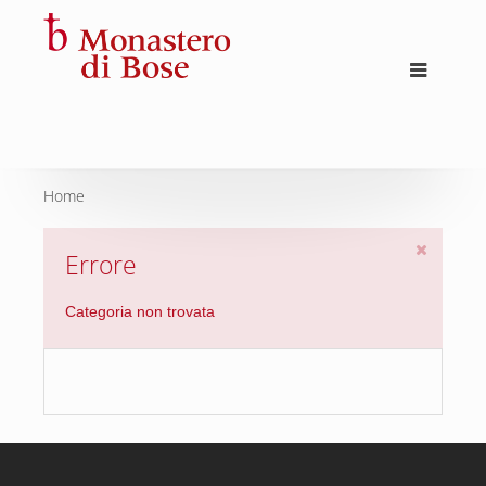
Home
Errore
Categoria non trovata