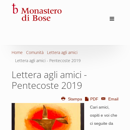
Home
Comunità
Lettera agli amici
Lettera agli amici - Pentecoste 2019
Lettera agli amici -
Pentecoste 2019
Stampa
PDF
Email
Cari amici,
ospiti e voi che
ci seguite da