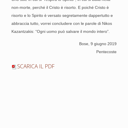
non-morte, perché il Cristo è risorto. E poiché Cristo è
risorto e lo Spirito è versato segretamente dappertutto e
abbraccia tutto, vorrei concludere con le parole di Nikos
Kazantzakis: “Ogni uomo può salvare il mondo intero”.
Bose, 9 giugno 2019
Pentecoste
SCARICA IL PDF