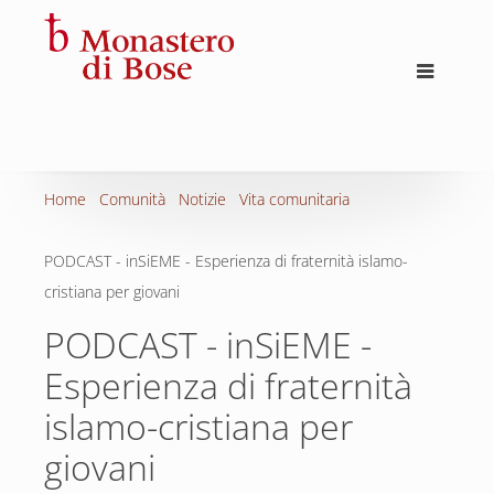
Home
Comunità
Notizie
Vita comunitaria
PODCAST - inSiEME - Esperienza di fraternità islamo-
cristiana per giovani
PODCAST - inSiEME -
Esperienza di fraternità
islamo-cristiana per
giovani