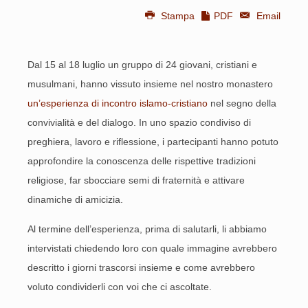
Stampa
PDF
Email
Dal 15 al 18 luglio un gruppo di 24 giovani, cristiani e
musulmani, hanno vissuto insieme nel nostro monastero
un’esperienza di incontro islamo-cristiano
nel segno della
convivialità e del dialogo. In uno spazio condiviso di
preghiera, lavoro e riflessione, i partecipanti hanno potuto
approfondire la conoscenza delle rispettive tradizioni
religiose, far sbocciare semi di fraternità e attivare
dinamiche di amicizia.
Al termine dell’esperienza, prima di salutarli, li abbiamo
intervistati chiedendo loro con quale immagine avrebbero
descritto i giorni trascorsi insieme e come avrebbero
voluto condividerli con voi che ci ascoltate.