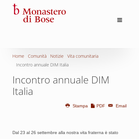
Home
Comunità
Notizie
Vita comunitaria
Incontro annuale DIM Italia
Incontro annuale DIM
Italia
Stampa
PDF
Email
Dal 23 al 26 settembre alla nostra vita fraterna è stato