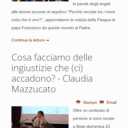
le parole degli angeli
alle donne accorse al sepolcro “Perché cercate tra i morti
colui che è vivo?”, apprendiamo la notizia della Pasqua di
papa Francesco da questo mondo al Padre.
Continua la lettura
Cosa facciamo delle
ingiustizie che (ci)
accadono? - Claudia
Mazzucato
Stampa
Email
Oltre un centinaio di
persone si sono recate
a Bose domenica 23