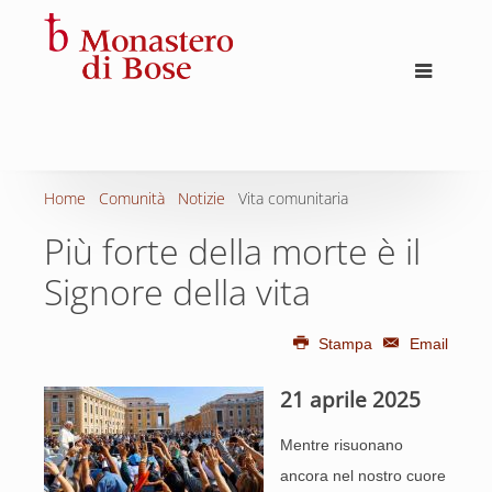
Home
Comunità
Notizie
Vita comunitaria
Più forte della morte è il
Signore della vita
Stampa
Email
21 aprile 2025
Mentre risuonano
ancora nel nostro cuore