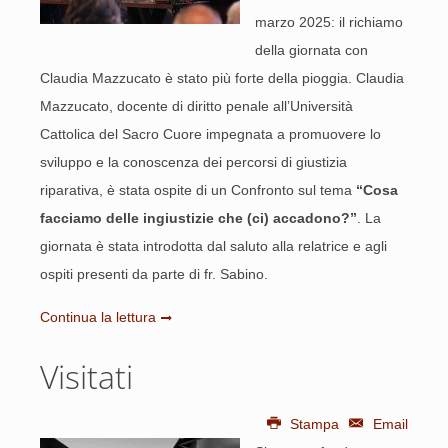
marzo 2025: il richiamo
della giornata con
Claudia Mazzucato è stato più forte della pioggia. Claudia
Mazzucato, docente di diritto penale all’Università
Cattolica del Sacro Cuore impegnata a promuovere lo
sviluppo e la conoscenza dei percorsi di giustizia
riparativa, è stata ospite di un Confronto sul tema
“Cosa
facciamo delle ingiustizie che (ci) accadono?”
. La
giornata è stata introdotta dal saluto alla relatrice e agli
ospiti presenti da parte di fr. Sabino.
Continua la lettura
Visitati
Stampa
Email