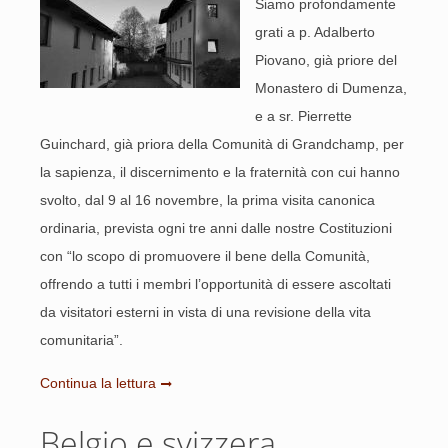
Siamo profondamente
grati a p. Adalberto
Piovano, già priore del
Monastero di Dumenza,
e a sr. Pierrette
Guinchard, già priora della Comunità di Grandchamp, per
la sapienza, il discernimento e la fraternità con cui hanno
svolto, dal 9 al 16 novembre, la prima visita canonica
ordinaria, prevista ogni tre anni dalle nostre Costituzioni
con “lo scopo di promuovere il bene della Comunità,
offrendo a tutti i membri l’opportunità di essere ascoltati
da visitatori esterni in vista di una revisione della vita
comunitaria”.
Continua la lettura
Belgio e svizzera