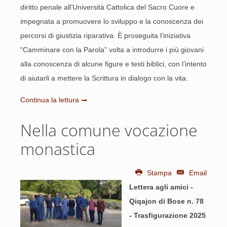
diritto penale all’Università Cattolica del Sacro Cuore e
impegnata a promuovere lo sviluppo e la conoscenza dei
percorsi di giustizia riparativa. È proseguita l’iniziativa
“Camminare con la Parola” volta a introdurre i più giovani
alla conoscenza di alcune figure e testi biblici, con l’intento
di aiutarli a mettere la Scrittura in dialogo con la vita.
Continua la lettura
Nella comune vocazione
monastica
Stampa
Email
Lettera agli amici -
Qiqajon di Bose n. 78
- Trasfigurazione 2025