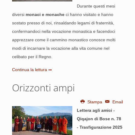
Durante questi mesi
diversi
monaci e monache
ci hanno visitato e hanno
sostato presso di noi, rinsaldando legami di fraternità,
confermandoci nella vocazione monastica e facendoci
apprezzare come il cammino monastico conosce molti
modi di incarnare la vocazione alla vita comune nel
celibato per il Regno.
Continua la lettura
Orizzonti ampi
Stampa
Email
Lettera agli amici -
Qiqajon di Bose n. 78
- Trasfigurazione 2025