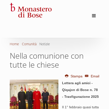
Home
Comunità
Notizie
Nella comunione con
tutte le chiese
Stampa
Email
Lettera agli amici -
Qiqajon di Bose n. 78
- Trasfigurazione 2025
Il 1° febbraio quasi tutta