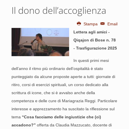
Il dono dell’accoglienza
Stampa
Email
Lettera agli amici -
Qiqajon di Bose n. 78
- Trasfigurazione 2025
In questi primi mesi
dell’anno il ritmo più ordinario dell’ospitalità è stato
punteggiato da alcune proposte aperte a tutti: giornate di
ritiro, corsi di esercizi spirituali, un corso dedicato alla
scrittura di icone, che si è avvalso anche della
competenza e delle cure di Mariagrazia Reggi. Particolare
interesse e apprezzamento ha suscitato la riflessione sul
tema
“Cosa facciamo delle ingiustizie che (ci)
accadono?”
offerta da Claudia Mazzucato, docente di