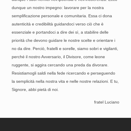
dunque un nostro impegno: lavorare per la nostra
semplificazione personale e comunitaria. Essa ci dona
autenticità e credibilità guidandoci verso ciò che è
essenziale e portandoci a dire dei sì, a stabilire delle
priorità che devono guidare le nostre scelte e orientare i
no da dire. Perciò, fratelli e sorelle, siamo sobri e vigilanti,
perché il nostro Avversario, il Divisore, come leone
ruggente, si aggira cercando una preda da divorare.
Resistiamogli saldi nella fede ricercando e perseguendo
la semplicità nella nostra vita e nelle nostre relazioni. E tu,
Signore, abbi pietà di noi.
fratel Luciano