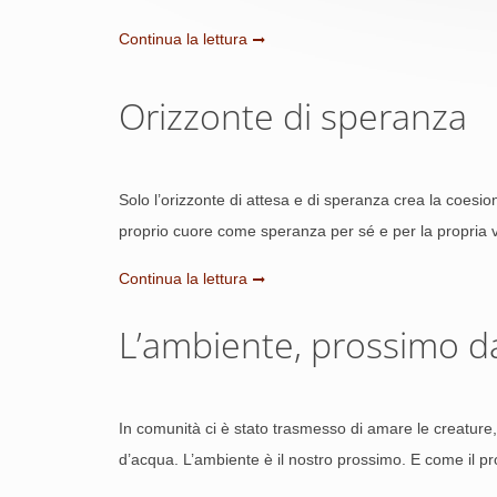
Continua la lettura
Orizzonte di speranza
Solo l’orizzonte di attesa e di speranza crea la coesi
proprio cuore come speranza per sé e per la propria v
Continua la lettura
L’ambiente, prossimo 
In comunità ci è stato trasmesso di amare le creature, ovv
d’acqua.
L’ambiente è il nostro prossimo. E come il p