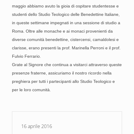
maggio abbiamo avuto la gioia di ospitare studentesse e
studenti dello Studio Teologico delle Benedettine Italiane,
in queste settimane impegnati in una sessione di studio a
Roma. Oltre alle monache e ai monaci provenienti da
diverse comunità benedettine, cistercensi, camaldolesi e
clarisse, erano presenti la prof. Marinella Perroni e il prof.
Fulvio Ferrario.
Grate al Signore che continua a visitarci attraverso queste
presenze fraterne, assicuriamo il nostro ricordo nella
preghiera per tutti i partecipanti allo Studio Teologico e
per le loro comunità.
16 aprile 2016