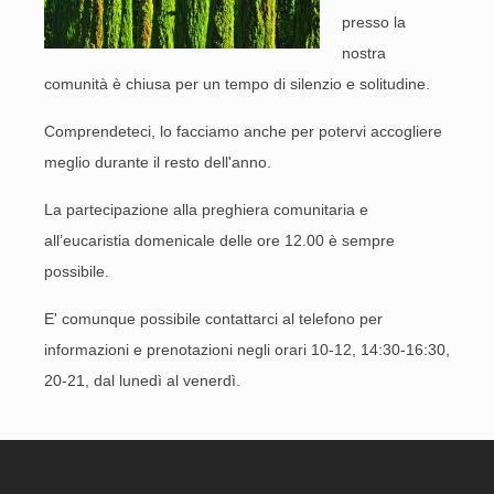
presso la
nostra
comunità è chiusa per un tempo di silenzio e solitudine.
Comprendeteci, lo facciamo anche per potervi accogliere
meglio durante il resto dell'anno.
La partecipazione alla preghiera comunitaria e
all’eucaristia domenicale delle ore 12.00 è sempre
possibile.
E' comunque possibile contattarci al telefono per
informazioni e prenotazioni negli orari 10-12, 14:30-16:30,
20-21, dal lunedì al venerdì.