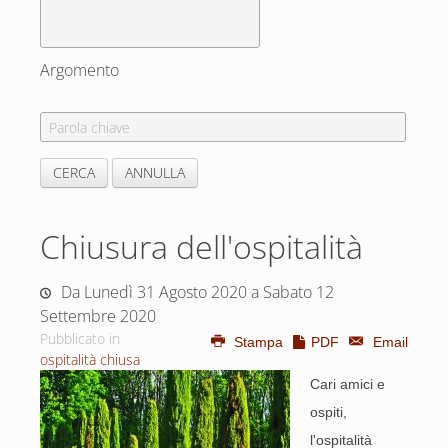
Argomento
Chiusura dell'ospitalità
Da Lunedì 31 Agosto 2020 a Sabato 12
Settembre 2020
Pubblicato in
Stampa
PDF
Email
ospitalità chiusa
Cari amici e
ospiti,
l'ospitalità