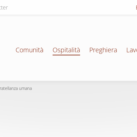
ter
Comunità
Ospitalità
Preghiera
Lav
ratellanza umana