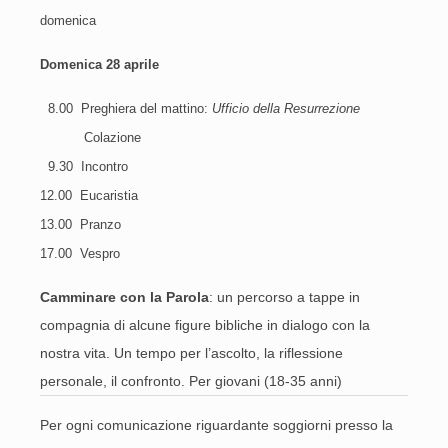
domenica
Domenica 28 aprile
8.00 Preghiera del mattino:
Ufficio della Resurrezione
Colazione
9.30
Incontro
12.00 Eucaristia
13.00 Pranzo
17.00 Vespro
Camminare con la Parola
: un percorso a tappe in
compagnia di alcune figure bibliche in dialogo con la
nostra vita. Un tempo per l’ascolto, la riflessione
personale, il confronto. Per giovani (18-35 anni)
Per ogni comunicazione riguardante soggiorni presso la