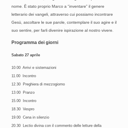
nome. È stato proprio Marco a “inventare” il genere
letterario dei vangeli, attraverso cui possiamo incontrare
Gesù, ascoltare le sue parole, contemplare il suo agire e il
suo sentire, per farli divenire ispirazione al nostro vivere.
Programma dei giorni
Sabato 27
aprile
10.00 Arrivi e sistemazioni
11.00 Incontro
12.30 Preghiera di mezzogiorno
13.00 Pranzo
15.00 Incontro
18.30 Vespro
19.00 Cena in silenzio
20.30 Lectio divina con il commento delle letture della