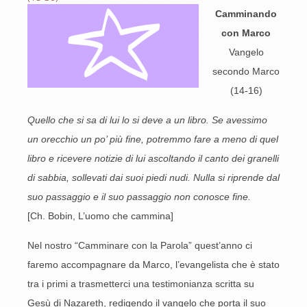
Camminando
con Marco
Vangelo
secondo Marco
(14-16)
Quello che si sa di lui lo si deve a un libro. Se avessimo
un orecchio un po’ più fine, potremmo fare a meno di quel
libro e ricevere notizie di lui ascoltando il canto dei granelli
di sabbia, sollevati dai suoi piedi nudi. Nulla si riprende dal
suo passaggio e il suo passaggio non conosce fine.
[Ch. Bobin, L’uomo che cammina]
Nel nostro “Camminare con la Parola” quest’anno ci
faremo accompagnare da Marco, l’evangelista che è stato
tra i primi a trasmetterci una testimonianza scritta su
Gesù di Nazareth, redigendo il vangelo che porta il suo