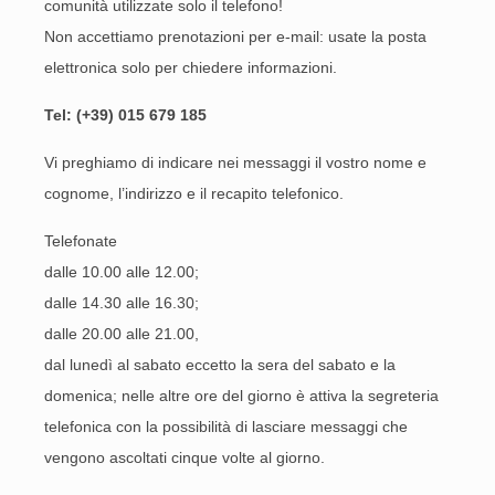
comunità utilizzate solo il telefono!
Non accettiamo prenotazioni per e-mail: usate la posta
elettronica solo per chiedere informazioni.
Tel: (+39) 015 679 185
Vi preghiamo di indicare nei messaggi il vostro nome e
cognome, l’indirizzo e il recapito telefonico.
Telefonate
dalle 10.00 alle 12.00;
dalle 14.30 alle 16.30;
dalle 20.00 alle 21.00,
dal lunedì al sabato eccetto la sera del sabato e la
domenica; nelle altre ore del giorno è attiva la segreteria
telefonica con la possibilità di lasciare messaggi che
vengono ascoltati cinque volte al giorno.