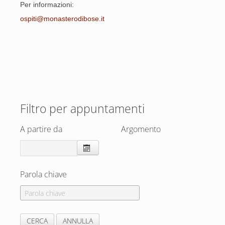
Per informazioni:
ospiti@monasterodibose.it
Filtro per appuntamenti
A partire da
Argomento
Parola chiave