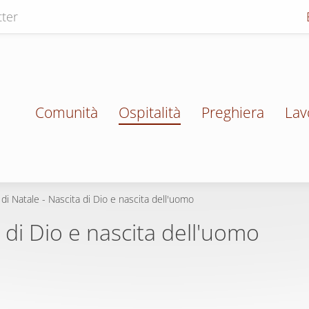
ter
Comunità
Ospitalità
Preghiera
Lav
o di Natale - Nascita di Dio e nascita dell'uomo
a di Dio e nascita dell'uomo