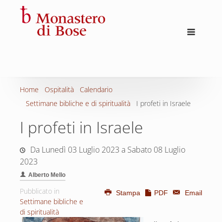
Home
Ospitalità
Calendario
Settimane bibliche e di spiritualità
I profeti in Israele
I profeti in Israele
Da Lunedì 03 Luglio 2023 a Sabato 08 Luglio
2023
Alberto Mello
Pubblicato in
Stampa
PDF
Email
Settimane bibliche e
di spiritualità