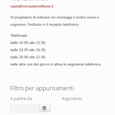
ospiti@monasterodibose.it
Vi preghiamo di indicare nei messaggi il vostro nome e
cognome, l’indirizzo e il recapito telefonico.
Telefonate
dalle 10.00 alle 12.00;
dalle 14.30 alle 16.30;
dalle 20.00 alle 21.00,
nelle altre ore del giorno è attiva la segreteria telefonica.
Filtro per appuntamenti
A partire da
Argomento