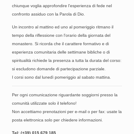
chiunque voglia approfondire l'esperienza di fede nel
confronto assiduo con la Parola di Dio.
Un incontro al mattino ed uno al pomeriggio ritmano il
tempo della riflessione con l'orario della giornata del
monastero. Si ricorda che il carattere formativo e di
esperienza comunitaria delle settimane bibliche o di
spiritualità richiede la presenza a tutta la durata del corso:
si escludono domande di partecipazione parziale.
I corsi sono dal lunedì pomeriggio al sabato mattina.
Per ogni comunicazione riguardante soggiorni presso la
comunità utilizzate solo il telefono!
Non accettiamo prenotazioni per e-mail o per fax: usate la
posta elettronica solo per chiedere informazioni.
Tel: (+39) 015 679 185