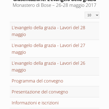
Monastero di Bose – 26-28 maggio 2017
Visualizza n.
L’evangelo della grazia - Lavori del 28
maggio
L’evangelo della grazia - Lavori del 27
maggio
L’evangelo della grazia - Lavori del 26
maggio
Programma del convegno
Presentazione del convegno
Informazioni e iscrizioni