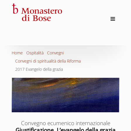
Home
Ospitalità
Convegni
Convegni di spiritualità della Riforma
2017 Evangelo della grazia
Convegno ecumenico internazionale
Giustificazione. L’evangelo della grazia