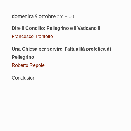
domenica 9 ottobre
ore 9.00
Dire il Concilio:
Pellegrino e il Vaticano II
Francesco Traniello
Una Chiesa per servire:
l’attualità profetica di
Pellegrino
Roberto Repole
Conclusioni