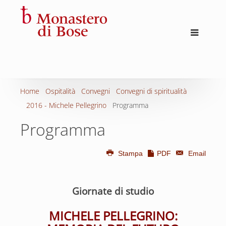
Home
Ospitalità
Convegni
Convegni di spiritualità
2016 - Michele Pellegrino
Programma
Programma
Stampa
PDF
Email
Giornate di studio
MICHELE PELLEGRINO: