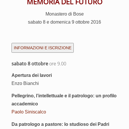
MEMORIA DEL FUTURO
Monastero di Bose
sabato 8 e domenica 9 ottobre 2016
INFORMAZIONI E ISCRIZIONE
sabato 8 ottobre
ore 9.00
Apertura dei lavori
Enzo Bianchi
Pellegrino, l’intellettuale e il patrologo:
un profilo
accademico
Paolo Siniscalco
Da patrologo a pastore:
lo studioso dei Padri