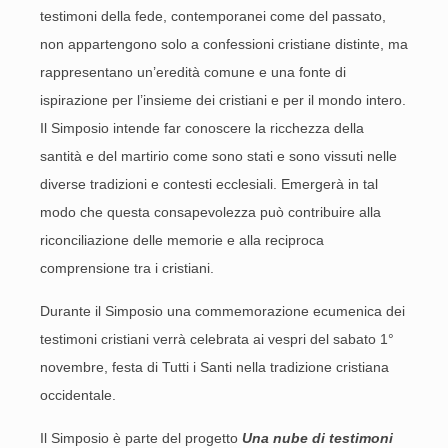
testimoni della fede, contemporanei come del passato,
non appartengono solo a confessioni cristiane distinte, ma
rappresentano un’eredità comune e una fonte di
ispirazione per l’insieme dei cristiani e per il mondo intero.
Il Simposio intende far conoscere la ricchezza della
santità e del martirio come sono stati e sono vissuti nelle
diverse tradizioni e contesti ecclesiali. Emergerà in tal
modo che questa consapevolezza può contribuire alla
riconciliazione delle memorie e alla reciproca
comprensione tra i cristiani.
Durante il Simposio una commemorazione ecumenica dei
testimoni cristiani verrà celebrata ai vespri del sabato 1°
novembre, festa di Tutti i Santi nella tradizione cristiana
occidentale.
Il Simposio è parte del progetto
Una nube di testimoni