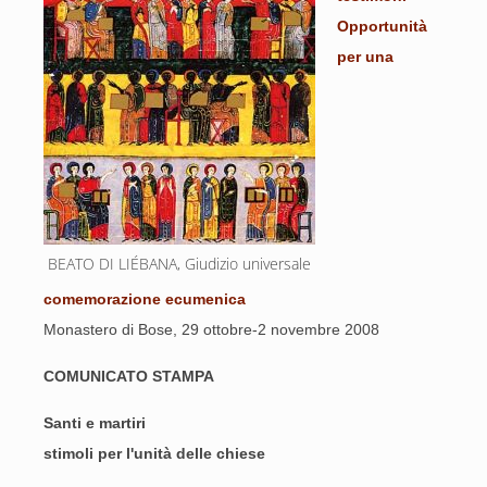
Opportunità
per una
BEATO DI LIÉBANA, Giudizio universale
comemorazione ecumenica
Monastero di Bose, 29 ottobre-2 novembre 2008
COMUNICATO STAMPA
Santi e martiri
stimoli per l'unità delle chiese