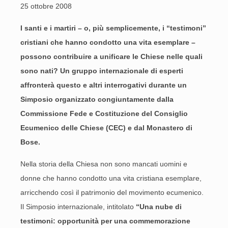
25 ottobre 2008
I santi e i martiri – o, più semplicemente, i “testimoni”
cristiani che hanno condotto una vita esemplare –
possono contribuire a unificare le Chiese nelle quali
sono nati? Un gruppo internazionale di esperti
affronterà questo e altri interrogativi durante un
Simposio organizzato congiuntamente dalla
Commissione Fede e Costituzione del Consiglio
Ecumenico delle Chiese (CEC) e dal Monastero di
Bose.
Nella storia della Chiesa non sono mancati uomini e
donne che hanno condotto una vita cristiana esemplare,
arricchendo così il patrimonio del movimento ecumenico.
Il Simposio internazionale, intitolato
“Una nube di
testimoni: opportunità per una commemorazione