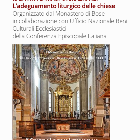
L'adeguamento liturgico delle chiese
Organizzato dal Monastero di Bose
in collaborazione con Ufficio Nazionale Beni
Culturali Ecclesiastici
della Conferenza Episcopale Italiana