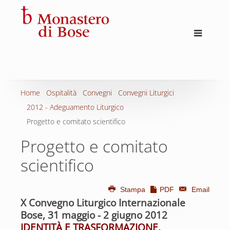
Home
Ospitalità
Convegni
Convegni Liturgici
2012 - Adeguamento Liturgico
Progetto e comitato scientifico
Progetto e comitato
scientifico
Stampa
PDF
Email
X Convegno Liturgico Internazionale
Bose, 31 maggio - 2 giugno 2012
IDENTITÀ E TRASFORMAZIONE.