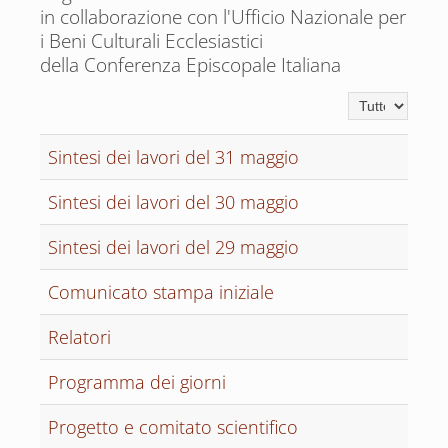
in collaborazione con l'Ufficio Nazionale per
i Beni Culturali Ecclesiastici
della Conferenza Episcopale Italiana
Visualizza n.
Sintesi dei lavori del 31 maggio
Sintesi dei lavori del 30 maggio
Sintesi dei lavori del 29 maggio
Comunicato stampa iniziale
Relatori
Programma dei giorni
Progetto e comitato scientifico