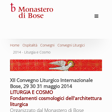
Home
Ospitalità
Convegni
Convegni Liturgici
2014 - Liturgia e Cosmo
XII Convegno Liturgico Internazionale
Bose, 29 30 31 maggio 2014
LITURGIA E COSMO
Fondamenti cosmologici dell'architettura
liturgica
Organizzato dal Monastero di Bose