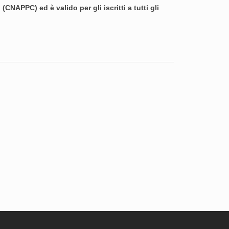
NAPPC) ed è valido per gli iscritti a tutti gli