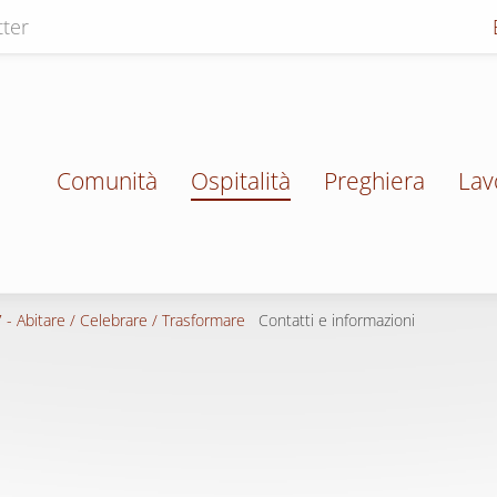
ter
Comunità
Ospitalità
Preghiera
Lav
 - Abitare / Celebrare / Trasformare
Contatti e informazioni