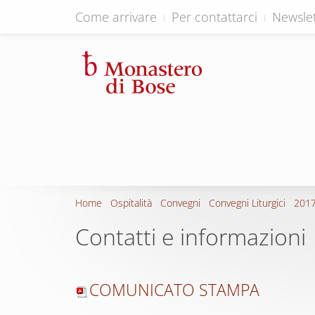
Come arrivare
Per contattarci
Newslet
Home
Ospitalità
Convegni
Convegni Liturgici
2017
Contatti e informazioni
COMUNICATO STAMPA