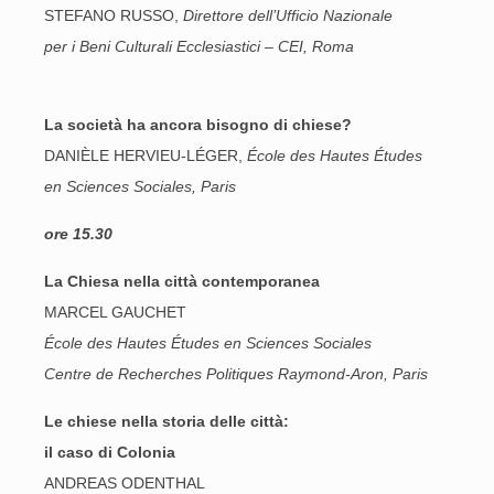
STEFANO RUSSO,
Direttore dell’Ufficio Nazionale
per i Beni Culturali Ecclesiastici – CEI, Roma
La società ha ancora bisogno di chiese?
DANIÈLE HERVIEU-LÉGER,
École des Hautes Études
en Sciences Sociales, Paris
ore 15.30
La Chiesa nella città contemporanea
MARCEL GAUCHET
École des Hautes Études en Sciences Sociales
Centre de Recherches Politiques Raymond-Aron, Paris
Le chiese nella storia delle città:
il caso di Colonia
ANDREAS ODENTHAL