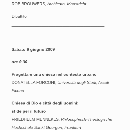
ROB BROUWERS,
Architetto, Maastricht
Dibattito
________________________________________
Sabato 6 giugno 2009
ore 9.30
Progettare una chiesa nel contesto urbano
DONATELLA FORCONI,
Università degli Studi, Ascoli
Piceno
Chiesa di Dio e città degli uomini:
sfide per il futuro
FRIEDHELM MENNEKES,
Philosophisch-Theologische
Hochschule Sankt Georgen, Frankfurt