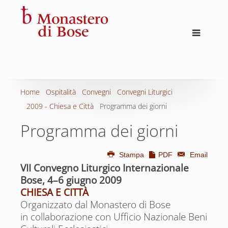
Home
Ospitalità
Convegni
Convegni Liturgici
2009 - Chiesa e Città
Programma dei giorni
Programma dei giorni
Stampa
PDF
Email
VII Convegno Liturgico Internazionale
Bose, 4–6 giugno 2009
CHIESA E CITTÀ
Organizzato dal Monastero di Bose
in collaborazione con Ufficio Nazionale Beni