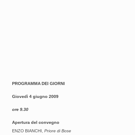
PROGRAMMA DEI GIORNI
Giovedì 4 giugno 2009
ore 9.30
Apertura del convegno
ENZO BIANCHI,
Priore di Bose