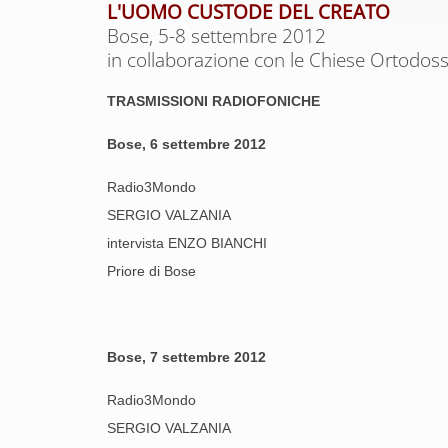
L'UOMO CUSTODE DEL CREATO
Bose, 5-8 settembre 2012
in collaborazione con le Chiese Ortodos
TRASMISSIONI RADIOFONICHE
Bose, 6 settembre 2012
Radio3Mondo
SERGIO VALZANIA
intervista ENZO BIANCHI
Priore di Bose
Bose, 7 settembre 2012
Radio3Mondo
SERGIO VALZANIA